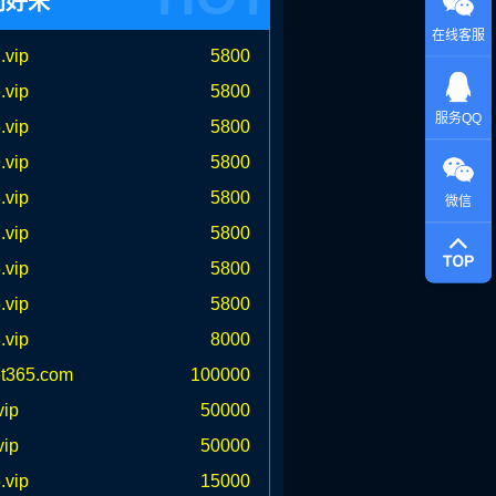
门好米
在线客服
.vip
5800
.vip
5800
服务QQ
.vip
5800
.vip
5800
.vip
5800
微信
.vip
5800
.vip
5800
.vip
5800
.vip
8000
t365.com
100000
vip
50000
vip
50000
.vip
15000